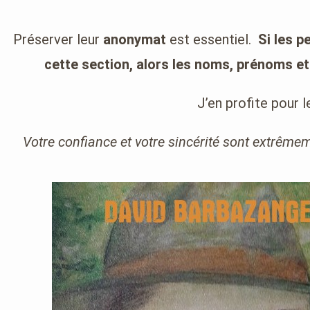
Préserver leur
anonymat
est essentiel.
Si les p
cette section, alors les noms, prénoms et 
J’en profite pour 
Votre confiance et votre sincérité sont extrêmeme