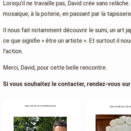
Lorsqu’il ne travaille pas, David crée sans relâche.
mosaïque, à la poterie, en passant par la tapisserie
Il nous fait notamment découvrir le sumi, un art j
ce que signifie « être un artiste ». Et surtout il 
l’action.
Merci, David, pour cette belle rencontre.
Si vous souhaitez le contacter, rendez-vous sur