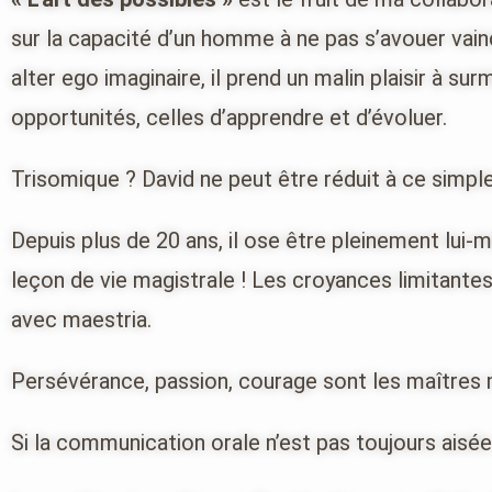
sur la capacité d’un homme à ne pas s’avouer vainc
alter ego imaginaire, il prend un malin plaisir à 
opportunités, celles d’apprendre et d’évoluer.
Trisomique ? David ne peut être réduit à ce simple 
Depuis plus de 20 ans, il ose être pleinement lui-
leçon de vie magistrale ! Les croyances limitantes
avec maestria.
Persévérance, passion, courage sont les maîtres
Si la communication orale n’est pas toujours aisée 