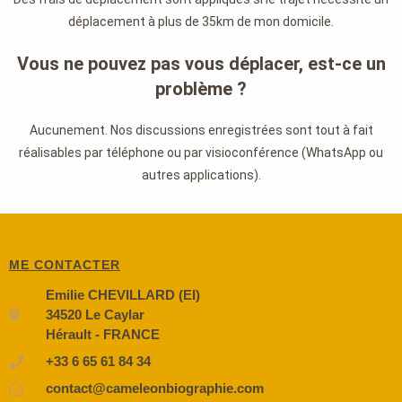
déplacement à plus de 35km de mon domicile.
Vous ne pouvez pas vous déplacer, est-ce un
problème ?
Aucunement. Nos discussions enregistrées sont tout à fait
réalisables par téléphone ou par visioconférence (WhatsApp ou
autres applications).
ME CONTACTER
Emilie CHEVILLARD (EI)
34520 Le Caylar
Hérault - FRANCE
+33 6 65 61 84 34
contact@cameleonbiographie.com